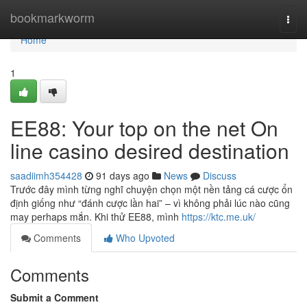
Home
bookmarkworm
Togg
navi
Home
1
EE88: Your top on the net On
line casino desired destination
saadiimh354428
91 days ago
News
Discuss
Trước đây mình từng nghĩ chuyện chọn một nền tảng cá cược ổn
định giống như “đánh cược lần hai” – vì không phải lúc nào cũng
may perhaps mắn. Khi thử EE88, mình
https://ktc.me.uk/
Comments
Who Upvoted
Comments
Submit a Comment