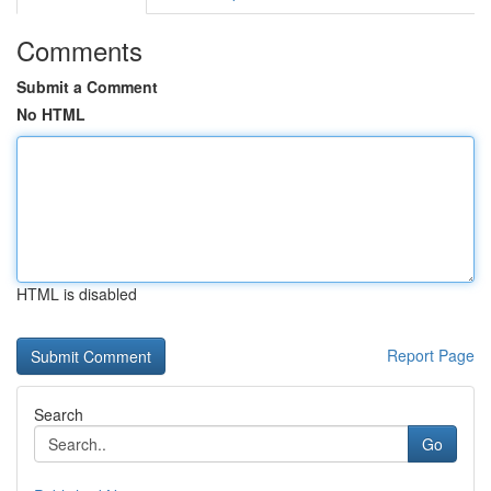
Comments
Submit a Comment
No HTML
HTML is disabled
Report Page
Search
Go