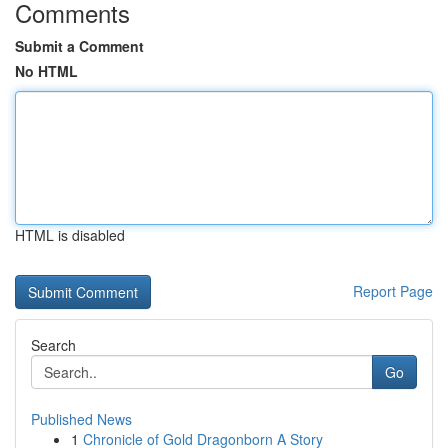
Comments
Submit a Comment
No HTML
HTML is disabled
Report Page
Search
Go
Published News
1
Chronicle of Gold Dragonborn A Story