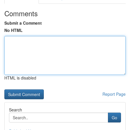
Comments
Submit a Comment
No HTML
HTML is disabled
Report Page
Search
Go