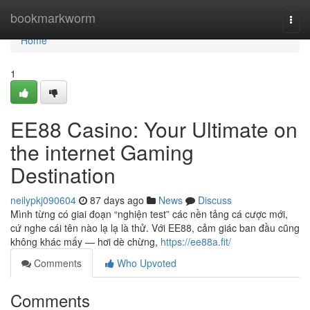
Home
bookmarkworm
Togg
navi
Home
1
EE88 Casino: Your Ultimate on
the internet Gaming
Destination
neilypkj090604
87 days ago
News
Discuss
Mình từng có giai đoạn “nghiện test” các nền tảng cá cược mới,
cứ nghe cái tên nào lạ lạ là thử. Với EE88, cảm giác ban đầu cũng
không khác mấy — hơi dè chừng,
https://ee88a.fit/
Comments
Who Upvoted
Comments