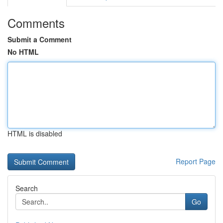
Comments
Submit a Comment
No HTML
HTML is disabled
Report Page
Search
Go