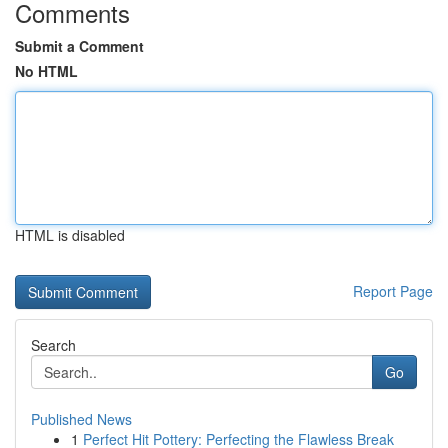
Comments
Submit a Comment
No HTML
HTML is disabled
Report Page
Search
Go
Published News
1
Perfect Hit Pottery: Perfecting the Flawless Break