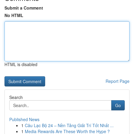
Submit a Comment
No HTML
HTML is disabled
Report Page
Search
Go
Published News
1
Câu Lạc Bộ 24 – Nền Tảng Giải Trí Tốt Nhất ...
1
Media Rewards Are These Worth the Hype ?