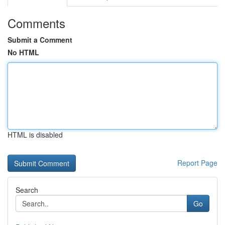
Comments
Submit a Comment
No HTML
HTML is disabled
Report Page
Search
Go