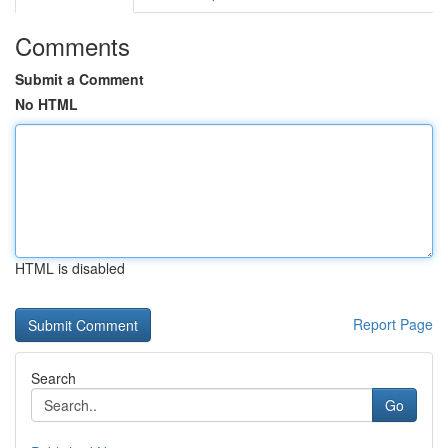
Comments
Submit a Comment
No HTML
HTML is disabled
Report Page
Search
Go