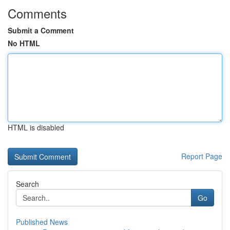
Comments
Submit a Comment
No HTML
HTML is disabled
Report Page
Search
Go
Published News