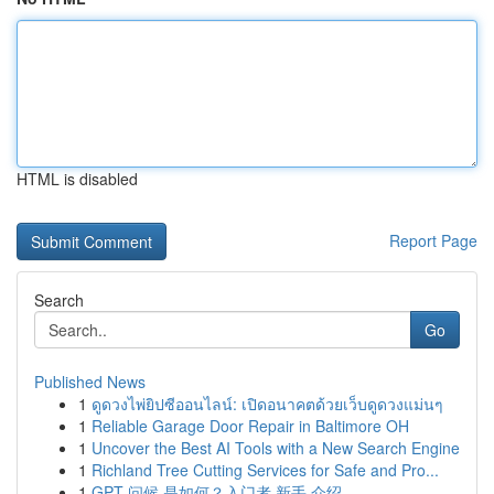
HTML is disabled
Report Page
Search
Go
Published News
1
ดูดวงไพ่ยิปซีออนไลน์: เปิดอนาคตด้วยเว็บดูดวงแม่นๆ
1
Reliable Garage Door Repair in Baltimore OH
1
Uncover the Best AI Tools with a New Search Engine
1
Richland Tree Cutting Services for Safe and Pro...
1
GPT 问候 是如何？入门者 新手 介绍