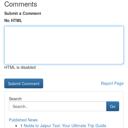
Comments
Submit a Comment
No HTML
HTML is disabled
Report Page
Search
Go
Published News
1
Noida to Jaipur Taxi: Your Ultimate Trip Guide