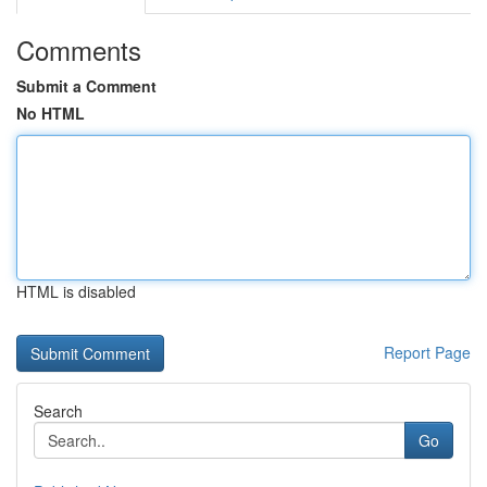
Comments
Submit a Comment
No HTML
HTML is disabled
Report Page
Search
Go