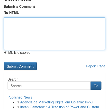
Submit a Comment
No HTML
HTML is disabled
Report Page
Search
Go
Published News
1
Agência de Marketing Digital em Goiânia: Impu...
1
Incan Gamefowl : A Tradition of Power and Custom