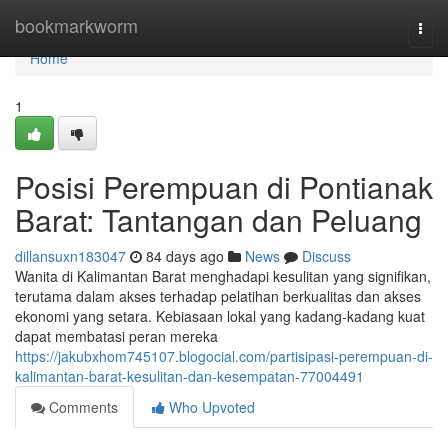
Home
bookmarkworm
Togg
navi
Home
1
Posisi Perempuan di Pontianak
Barat: Tantangan dan Peluang
dillansuxn183047
84 days ago
News
Discuss
Wanita di Kalimantan Barat menghadapi kesulitan yang signifikan,
terutama dalam akses terhadap pelatihan berkualitas dan akses
ekonomi yang setara. Kebiasaan lokal yang kadang-kadang kuat
dapat membatasi peran mereka
https://jakubxhom745107.blogocial.com/partisipasi-perempuan-di-
kalimantan-barat-kesulitan-dan-kesempatan-77004491
Comments
Who Upvoted