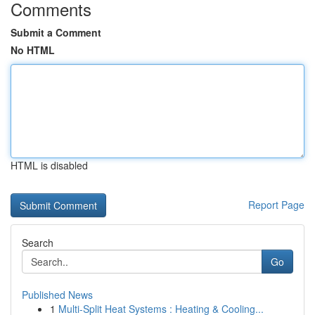
Comments
Submit a Comment
No HTML
HTML is disabled
Report Page
Search
Go
Published News
1
Multi-Split Heat Systems : Heating & Cooling...