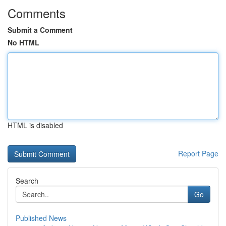
Comments
Submit a Comment
No HTML
HTML is disabled
Report Page
Search
Go
Published News