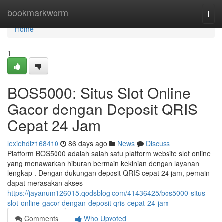
Home
bookmarkworm
Togg
navi
Home
1
BOS5000: Situs Slot Online
Gacor dengan Deposit QRIS
Cepat 24 Jam
lexiehdiz168410
86 days ago
News
Discuss
Platform BOS5000 adalah salah satu platform website slot online
yang menawarkan hiburan bermain kekinian dengan layanan
lengkap . Dengan dukungan deposit QRIS cepat 24 jam, pemain
dapat merasakan akses
https://jayanum126015.qodsblog.com/41436425/bos5000-situs-
slot-online-gacor-dengan-deposit-qris-cepat-24-jam
Comments
Who Upvoted