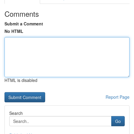
Comments
Submit a Comment
No HTML
HTML is disabled
Report Page
Search
Go