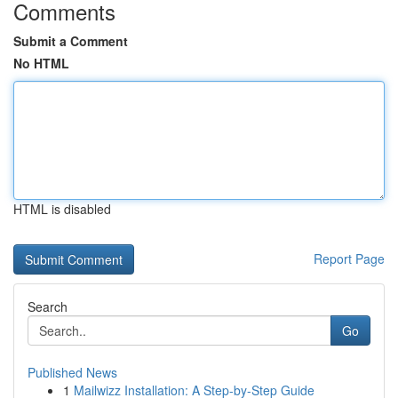
Comments
Submit a Comment
No HTML
HTML is disabled
Report Page
Search
Go
Published News
1
Mailwizz Installation: A Step-by-Step Guide