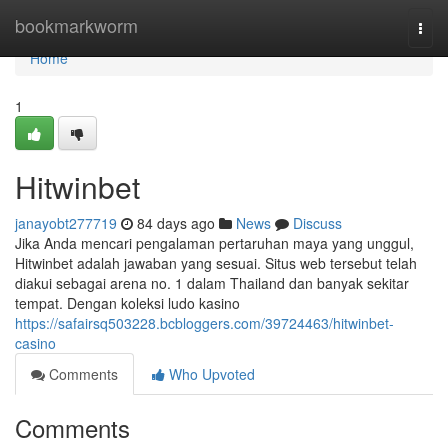
Home
bookmarkworm
Togg
navi
Home
1
Hitwinbet
janayobt277719
84 days ago
News
Discuss
Jika Anda mencari pengalaman pertaruhan maya yang unggul,
Hitwinbet adalah jawaban yang sesuai. Situs web tersebut telah
diakui sebagai arena no. 1 dalam Thailand dan banyak sekitar
tempat. Dengan koleksi ludo kasino
https://safairsq503228.bcbloggers.com/39724463/hitwinbet-
casino
Comments
Who Upvoted
Comments