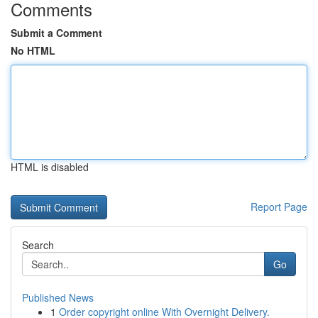
Comments
Submit a Comment
No HTML
HTML is disabled
Report Page
Search
Go
Published News
1
Order copyright online With Overnight Delivery.