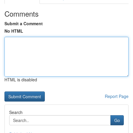
Comments
Submit a Comment
No HTML
HTML is disabled
Report Page
Search
Go