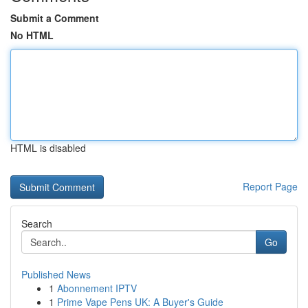
Submit a Comment
No HTML
HTML is disabled
Report Page
Search
Go
Published News
1
Abonnement IPTV
1
Prime Vape Pens UK: A Buyer's Guide