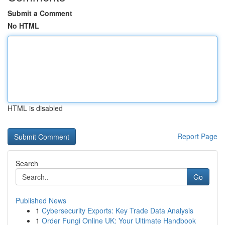
Submit a Comment
No HTML
HTML is disabled
Report Page
Search
Go
Published News
1
Cybersecurity Exports: Key Trade Data Analysis
1
Order Fungi Online UK: Your Ultimate Handbook