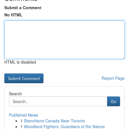
Submit a Comment
No HTML
HTML is disabled
Report Page
Search
Go
Published News
1
Stanchions Canada Near Toronto
1
Woodland Fighters: Guardians of the Nature