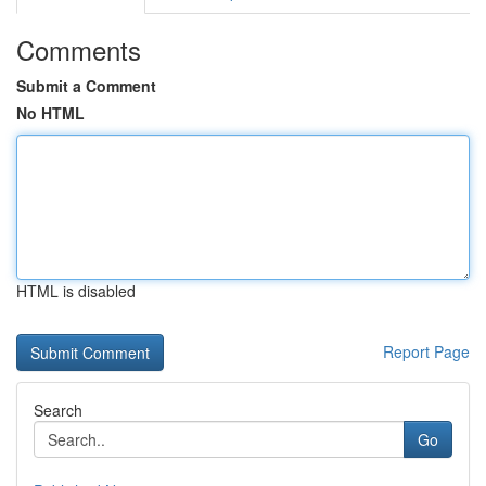
Comments
Submit a Comment
No HTML
HTML is disabled
Report Page
Search
Go