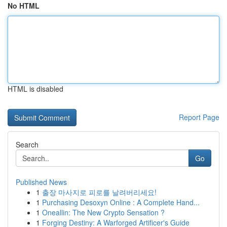
No HTML
HTML is disabled
Report Page
Search
Go
Published News
1
출장 마사지로 피로를 날려버리세요!
1
Purchasing Desoxyn Online : A Complete Hand...
1
Oneallin: The New Crypto Sensation ?
1
Forging Destiny: A Warforged Artificer's Guide