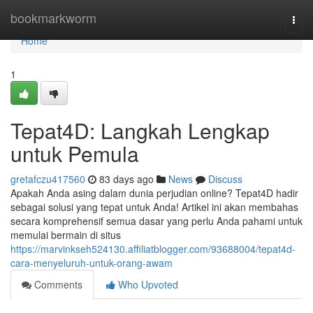
Home
bookmarkworm
Togg
navi
Home
1
Tepat4D: Langkah Lengkap
untuk Pemula
gretafczu417560
83 days ago
News
Discuss
Apakah Anda asing dalam dunia perjudian online? Tepat4D hadir
sebagai solusi yang tepat untuk Anda! Artikel ini akan membahas
secara komprehensif semua dasar yang perlu Anda pahami untuk
memulai bermain di situs
https://marvinkseh524130.affiliatblogger.com/93688004/tepat4d-
cara-menyeluruh-untuk-orang-awam
Comments
Who Upvoted