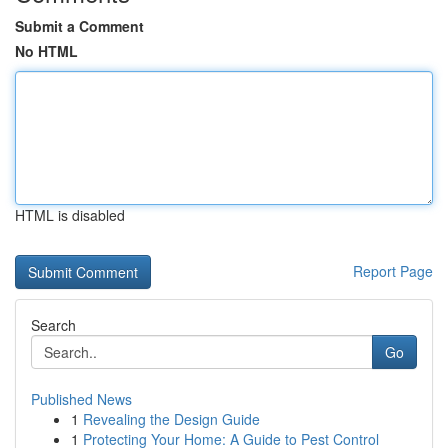
Submit a Comment
No HTML
HTML is disabled
Report Page
Search
Go
Published News
1
Revealing the Design Guide
1
Protecting Your Home: A Guide to Pest Control