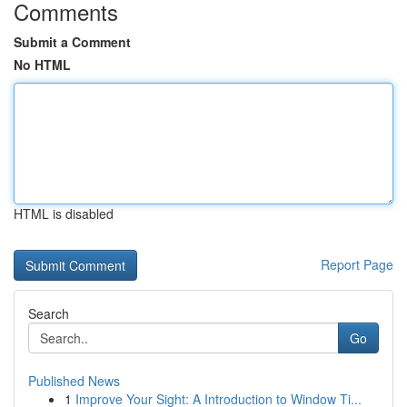
Comments
Submit a Comment
No HTML
HTML is disabled
Report Page
Search
Go
Published News
1
Improve Your Sight: A Introduction to Window Ti...