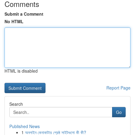
Comments
Submit a Comment
No HTML
HTML is disabled
Report Page
Search
Go
Published News
1
অনলাইন কেনাকাটার শ্রেষ্ঠ সাইটগুলো কী কী?