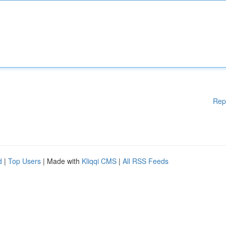
Rep
d
|
Top Users
| Made with
Kliqqi CMS
|
All RSS Feeds