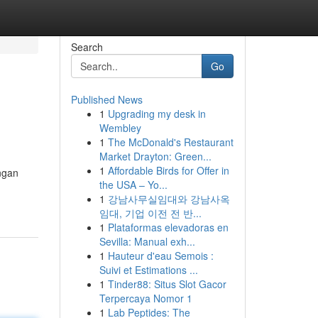
Search
Go
Published News
1
Upgrading my desk in
Wembley
1
The McDonald's Restaurant
Market Drayton: Green...
1
Affordable Birds for Offer in
ngan
the USA – Yo...
1
강남사무실임대와 강남사옥
임대, 기업 이전 전 반...
1
Plataformas elevadoras en
Sevilla: Manual exh...
1
Hauteur d'eau Semois :
Suivi et Estimations ...
1
Tinder88: Situs Slot Gacor
Terpercaya Nomor 1
1
Lab Peptides: The