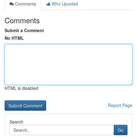
Comments
Who Upvoted
Comments
Submit a Comment
No HTML
HTML is disabled
Report Page
Search
Go