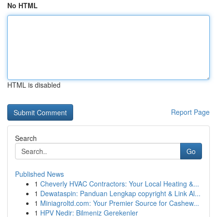
No HTML
HTML is disabled
Report Page
Search
Go
Published News
1
Cheverly HVAC Contractors: Your Local Heating &...
1
Dewataspin: Panduan Lengkap copyright & Link Al...
1
Miniagroltd.com: Your Premier Source for Cashew...
1
HPV Nedir: Bilmeniz Gerekenler