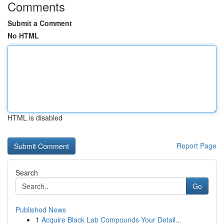
Comments
Submit a Comment
No HTML
HTML is disabled
Report Page
Search
Go
Published News
1
Acquire Black Lab Compounds Your Detail...