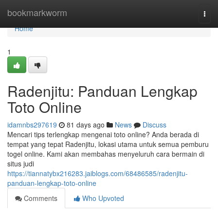
Home
bookmarkworm
Togg
navi
Home
1
Radenjitu: Panduan Lengkap
Toto Online
idamnbs297619
81 days ago
News
Discuss
Mencari tips terlengkap mengenai toto online? Anda berada di
tempat yang tepat Radenjitu, lokasi utama untuk semua pemburu
togel online. Kami akan membahas menyeluruh cara bermain di
situs judi
https://tiannatybx216283.jaiblogs.com/68486585/radenjitu-
panduan-lengkap-toto-online
Comments
Who Upvoted