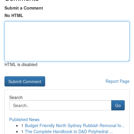
Submit a Comment
No HTML
HTML is disabled
Report Page
Search
Go
Published News
1
Budget Friendly North Sydney Rubbish Removal fo...
1
The Complete Handbook to D&D Polyhedral ...