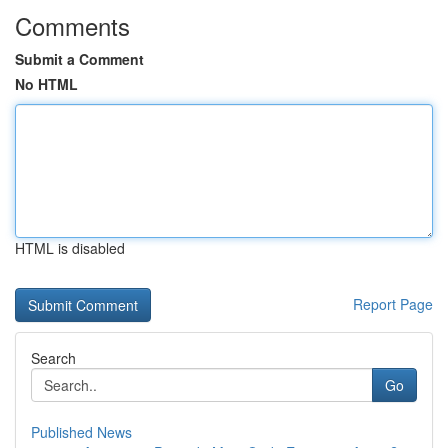
Comments
Submit a Comment
No HTML
HTML is disabled
Report Page
Search
Go
Published News