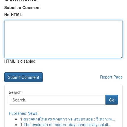
Submit a Comment
No HTML
HTML is disabled
Report Page
Search
Go
Published News
1
ตรวจหวยไทย vs หวยลาว vs หวยฮานอย : วิเคราะห...
1
The evolution of modern-day connectivity soluti...