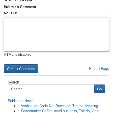
Submit a Comment
No HTML
HTML is disabled
Report Page
Search
Go
Published News
1
Verification Code Not Received: Troubleshooting...
1
Peacemaker Coffee small business, Toledo, Ohio