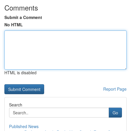
Comments
Submit a Comment
No HTML
HTML is disabled
Report Page
Search
Go
Published News