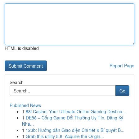
HTML is disabled
Report Page
Search
Go
Published News
1
88i Casino: Your Ultimate Online Gaming Destina...
1
DE88 – Cổng Game Đổi Thưởng Uy Tín, Đăng Ký
Nha...
1
123b: Hướng dẫn Giao diện Chi tiết & Bí quyết B...
1
Grab this utility 5.6: Acquire the Origin...