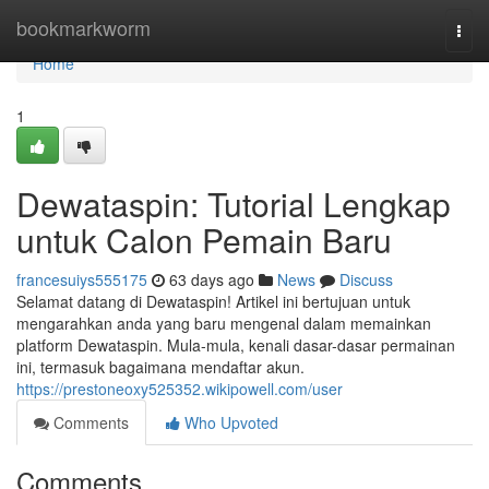
Home
bookmarkworm
Togg
navi
Home
1
Dewataspin: Tutorial Lengkap
untuk Calon Pemain Baru
francesuiys555175
63 days ago
News
Discuss
Selamat datang di Dewataspin! Artikel ini bertujuan untuk
mengarahkan anda yang baru mengenal dalam memainkan
platform Dewataspin. Mula-mula, kenali dasar-dasar permainan
ini, termasuk bagaimana mendaftar akun.
https://prestoneoxy525352.wikipowell.com/user
Comments
Who Upvoted
Comments