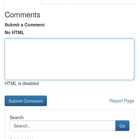
Comments
Submit a Comment
No HTML
HTML is disabled
Report Page
Search
Go