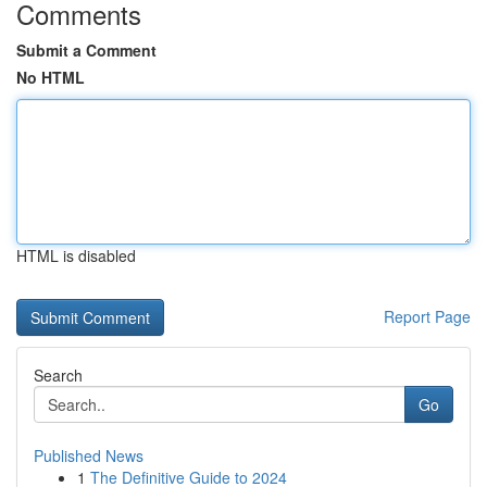
Comments
Submit a Comment
No HTML
HTML is disabled
Report Page
Search
Go
Published News
1
The Definitive Guide to 2024