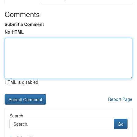
Comments
Submit a Comment
No HTML
HTML is disabled
Report Page
Search
Go