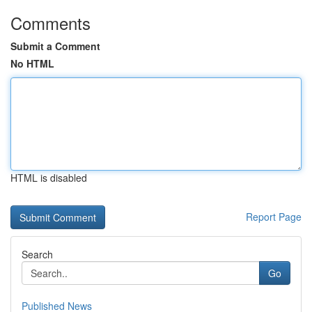
Comments
Submit a Comment
No HTML
HTML is disabled
Report Page
Search
Go
Published News