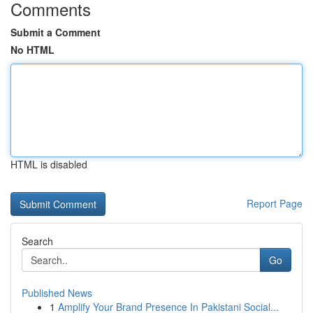
Comments
Submit a Comment
No HTML
HTML is disabled
Report Page
Search
Go
Published News
1
Amplify Your Brand Presence In Pakistani Social...